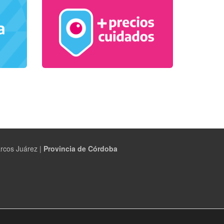
rcos Juárez |
Provincia de Córdoba