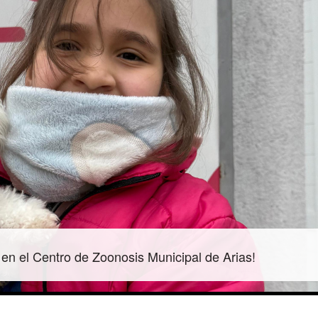
 en el Centro de Zoonosis Municipal de Arias!