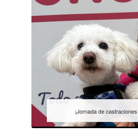
¡Jornada de castraciones