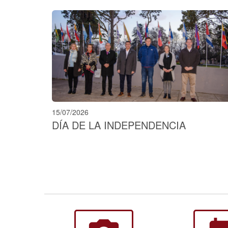
15/07/2026
DÍA DE LA INDEPENDENCIA