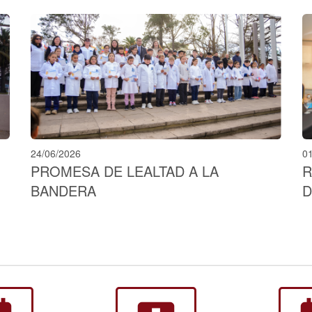
24/06/2026
0
PROMESA DE LEALTAD A LA
R
BANDERA
D