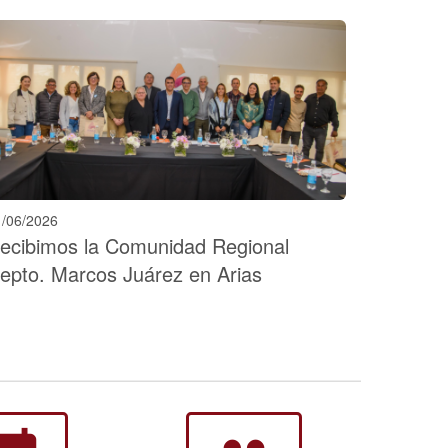
1/06/2026
ecibimos la Comunidad Regional
epto. Marcos Juárez en Arias