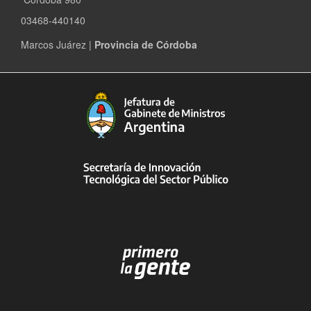
03468-440140
Marcos Juárez |
Provincia de Córdoba