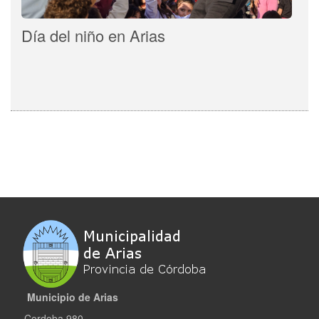
Día del niño en Arias
Municipio de Arias
Cordoba 980